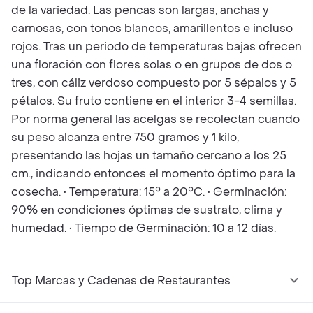
de la variedad. Las pencas son largas, anchas y
carnosas, con tonos blancos, amarillentos e incluso
rojos. Tras un periodo de temperaturas bajas ofrecen
una floración con flores solas o en grupos de dos o
tres, con cáliz verdoso compuesto por 5 sépalos y 5
pétalos. Su fruto contiene en el interior 3-4 semillas.
Por norma general las acelgas se recolectan cuando
su peso alcanza entre 750 gramos y 1 kilo,
presentando las hojas un tamaño cercano a los 25
cm., indicando entonces el momento óptimo para la
cosecha. • Temperatura: 15° a 20°C. • Germinación:
90% en condiciones óptimas de sustrato, clima y
humedad. • Tiempo de Germinación: 10 a 12 días.
Top Marcas y Cadenas de Restaurantes