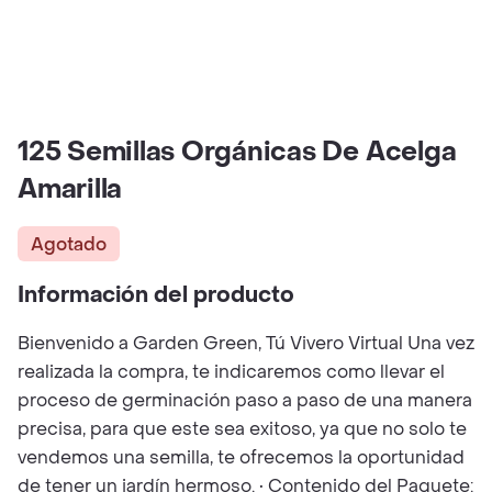
125 Semillas Orgánicas De Acelga
Amarilla
Agotado
Información del producto
Bienvenido a Garden Green, Tú Vivero Virtual Una vez
realizada la compra, te indicaremos como llevar el
proceso de germinación paso a paso de una manera
precisa, para que este sea exitoso, ya que no solo te
vendemos una semilla, te ofrecemos la oportunidad
de tener un jardín hermoso. • Contenido del Paquete: