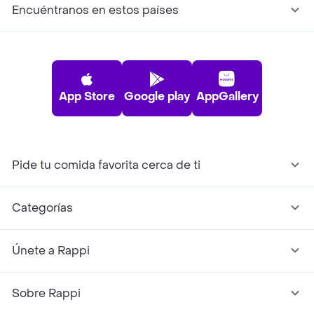
Encuéntranos en estos países
App Store
Google play
AppGallery
Pide tu comida favorita cerca de ti
Categorías
Únete a Rappi
Sobre Rappi