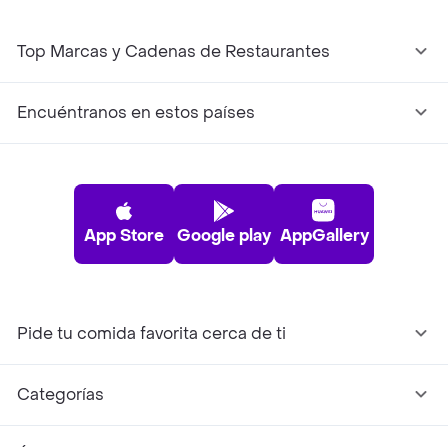
Top Marcas y Cadenas de Restaurantes
Encuéntranos en estos países
App Store
Google play
AppGallery
Pide tu comida favorita cerca de ti
Categorías