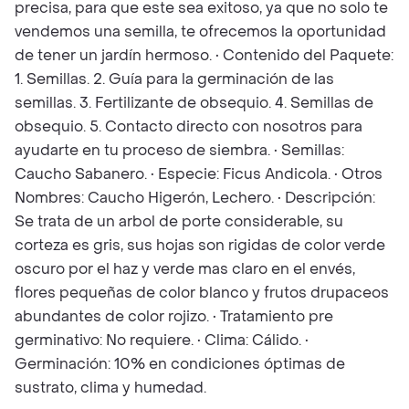
precisa, para que este sea exitoso, ya que no solo te
vendemos una semilla, te ofrecemos la oportunidad
de tener un jardín hermoso. • Contenido del Paquete:
1. Semillas. 2. Guía para la germinación de las
semillas. 3. Fertilizante de obsequio. 4. Semillas de
obsequio. 5. Contacto directo con nosotros para
ayudarte en tu proceso de siembra. • Semillas:
Caucho Sabanero. • Especie: Ficus Andicola. • Otros
Nombres: Caucho Higerón, Lechero. • Descripción:
Se trata de un arbol de porte considerable, su
corteza es gris, sus hojas son rigidas de color verde
oscuro por el haz y verde mas claro en el envés,
flores pequeñas de color blanco y frutos drupaceos
abundantes de color rojizo. • Tratamiento pre
germinativo: No requiere. • Clima: Cálido. •
Germinación: 10% en condiciones óptimas de
sustrato, clima y humedad.