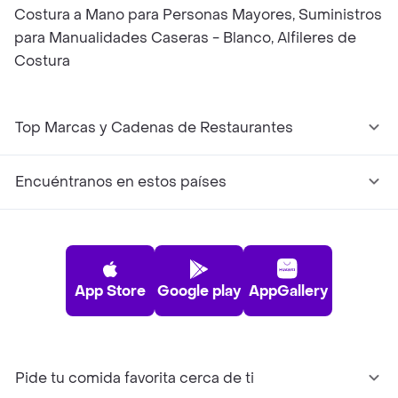
Costura a Mano para Personas Mayores, Suministros
para Manualidades Caseras - Blanco, Alfileres de
Costura
Top Marcas y Cadenas de Restaurantes
Encuéntranos en estos países
App Store
Google play
AppGallery
Pide tu comida favorita cerca de ti