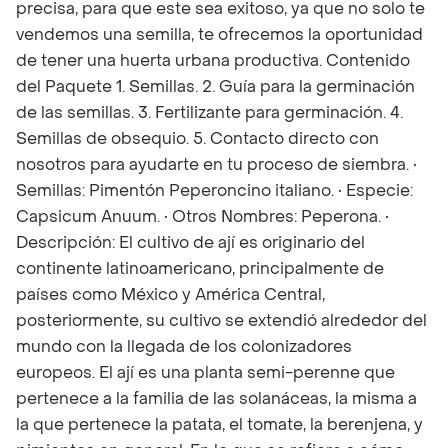
precisa, para que este sea exitoso, ya que no solo te
vendemos una semilla, te ofrecemos la oportunidad
de tener una huerta urbana productiva. Contenido
del Paquete 1. Semillas. 2. Guía para la germinación
de las semillas. 3. Fertilizante para germinación. 4.
Semillas de obsequio. 5. Contacto directo con
nosotros para ayudarte en tu proceso de siembra. •
Semillas: Pimentón Peperoncino italiano. • Especie:
Capsicum Anuum. • Otros Nombres: Peperona. •
Descripción: El cultivo de ají es originario del
continente latinoamericano, principalmente de
países como México y América Central,
posteriormente, su cultivo se extendió alrededor del
mundo con la llegada de los colonizadores
europeos. El ají es una planta semi-perenne que
pertenece a la familia de las solanáceas, la misma a
la que pertenece la patata, el tomate, la berenjena, y