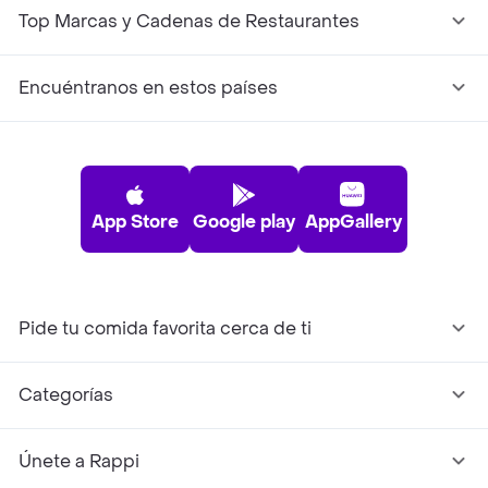
Top Marcas y Cadenas de Restaurantes
Encuéntranos en estos países
App Store
Google play
AppGallery
Pide tu comida favorita cerca de ti
Categorías
Únete a Rappi