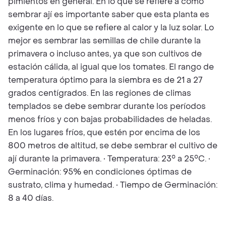
pimientos en general. En lo que se refiere a cómo
sembrar ají es importante saber que esta planta es
exigente en lo que se refiere al calor y la luz solar. Lo
mejor es sembrar las semillas de chile durante la
primavera o incluso antes, ya que son cultivos de
estación cálida, al igual que los tomates. El rango de
temperatura óptimo para la siembra es de 21 a 27
grados centígrados. En las regiones de climas
templados se debe sembrar durante los períodos
menos fríos y con bajas probabilidades de heladas.
En los lugares fríos, que estén por encima de los
800 metros de altitud, se debe sembrar el cultivo de
ají durante la primavera. • Temperatura: 23° a 25°C. •
Germinación: 95% en condiciones óptimas de
sustrato, clima y humedad. • Tiempo de Germinación:
8 a 40 días.