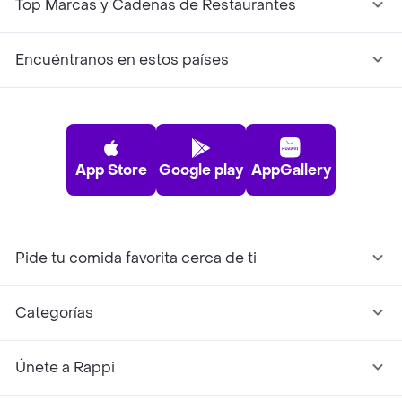
Top Marcas y Cadenas de Restaurantes
Encuéntranos en estos países
App Store
Google play
AppGallery
Pide tu comida favorita cerca de ti
Categorías
Únete a Rappi