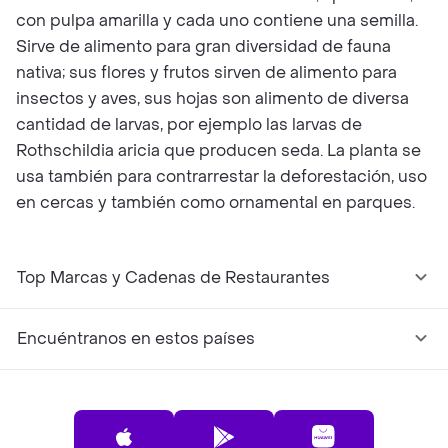
con pulpa amarilla y cada uno contiene una semilla.
Sirve de alimento para gran diversidad de fauna
nativa; sus flores y frutos sirven de alimento para
insectos y aves, sus hojas son alimento de diversa
cantidad de larvas, por ejemplo las larvas de
Rothschildia aricia que producen seda. La planta se
usa también para contrarrestar la deforestación, uso
en cercas y también como ornamental en parques.
Top Marcas y Cadenas de Restaurantes
Encuéntranos en estos países