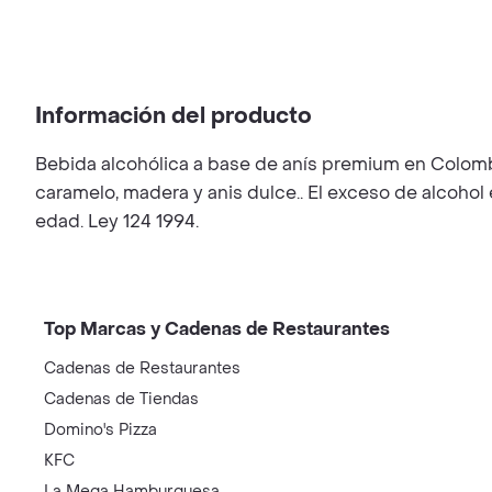
Información del producto
Bebida alcohólica a base de anís premium en Colombia
caramelo, madera y anis dulce.. El exceso de alcohol
edad. Ley 124 1994.
Top Marcas y Cadenas de Restaurantes
Cadenas de Restaurantes
Cadenas de Tiendas
Domino's Pizza
KFC
La Mega Hamburguesa