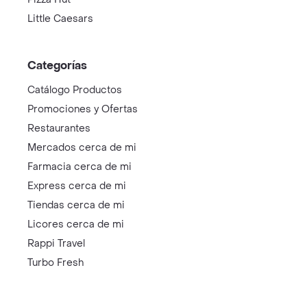
Little Caesars
Categorías
Catálogo Productos
Promociones y Ofertas
Restaurantes
Mercados cerca de mi
Farmacia cerca de mi
Express cerca de mi
Tiendas cerca de mi
Licores cerca de mi
Rappi Travel
Turbo Fresh