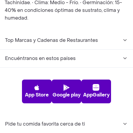
Tachinidae. • Clima: Medio - Frío. • Germinación: 15-
40% en condiciones óptimas de sustrato, clima y
humedad.
Top Marcas y Cadenas de Restaurantes
Encuéntranos en estos países
App Store
Google play
AppGallery
Pide tu comida favorita cerca de ti