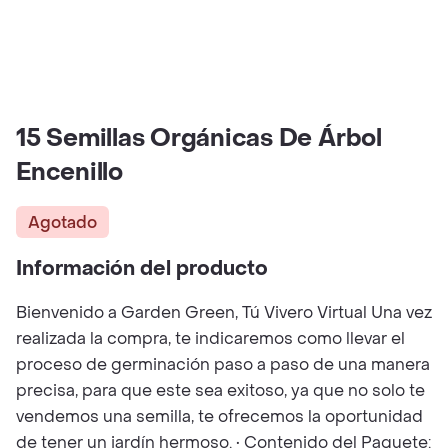
15 Semillas Orgánicas De Árbol
Encenillo
Agotado
Información del producto
Bienvenido a Garden Green, Tú Vivero Virtual Una vez
realizada la compra, te indicaremos como llevar el
proceso de germinación paso a paso de una manera
precisa, para que este sea exitoso, ya que no solo te
vendemos una semilla, te ofrecemos la oportunidad
de tener un jardín hermoso. • Contenido del Paquete: