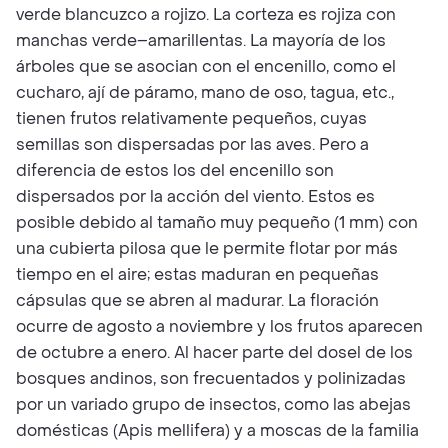
verde blancuzco a rojizo. La corteza es rojiza con
manchas verde–amarillentas. La mayoría de los
árboles que se asocian con el encenillo, como el
cucharo, ají de páramo, mano de oso, tagua, etc.,
tienen frutos relativamente pequeños, cuyas
semillas son dispersadas por las aves. Pero a
diferencia de estos los del encenillo son
dispersados por la acción del viento. Estos es
posible debido al tamaño muy pequeño (1 mm) con
una cubierta pilosa que le permite flotar por más
tiempo en el aire; estas maduran en pequeñas
cápsulas que se abren al madurar. La floración
ocurre de agosto a noviembre y los frutos aparecen
de octubre a enero. Al hacer parte del dosel de los
bosques andinos, son frecuentados y polinizadas
por un variado grupo de insectos, como las abejas
domésticas (Apis mellifera) y a moscas de la familia