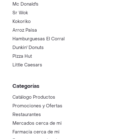
Mc Donald's
Sr Wok
Kokoriko
Arroz Paisa
Hamburguesas El Corral
Dunkin' Donuts
Pizza Hut
Little Caesars
Categorías
Catálogo Productos
Promociones y Ofertas
Restaurantes
Mercados cerca de mi
Farmacia cerca de mi