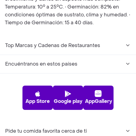
Temperatura: 10° a 25°C. • Germinación: 82% en
condiciones óptimas de sustrato, clima y humedad. •
Tiempo de Germinación: 15 a 40 días.
Top Marcas y Cadenas de Restaurantes
Encuéntranos en estos países
App Store
Google play
AppGallery
Pide tu comida favorita cerca de ti