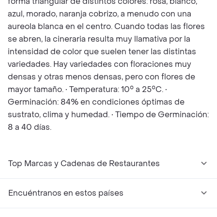
forma triangular de distintos colores: rosa, blanco,
azul, morado, naranja cobrizo, a menudo con una
aureola blanca en el centro. Cuando todas las flores
se abren, la cineraria resulta muy llamativa por la
intensidad de color que suelen tener las distintas
variedades. Hay variedades con floraciones muy
densas y otras menos densas, pero con flores de
mayor tamaño. • Temperatura: 10° a 25°C. •
Germinación: 84% en condiciones óptimas de
sustrato, clima y humedad. • Tiempo de Germinación:
8 a 40 días.
Top Marcas y Cadenas de Restaurantes
Encuéntranos en estos países