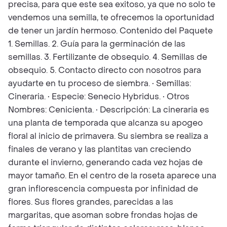
precisa, para que este sea exitoso, ya que no solo te
vendemos una semilla, te ofrecemos la oportunidad
de tener un jardín hermoso. Contenido del Paquete
1. Semillas. 2. Guía para la germinación de las
semillas. 3. Fertilizante de obsequio. 4. Semillas de
obsequio. 5. Contacto directo con nosotros para
ayudarte en tu proceso de siembra. • Semillas:
Cineraria. • Especie: Senecio Hybridus. • Otros
Nombres: Cenicienta. • Descripción: La cineraria es
una planta de temporada que alcanza su apogeo
floral al inicio de primavera. Su siembra se realiza a
finales de verano y las plantitas van creciendo
durante el invierno, generando cada vez hojas de
mayor tamaño. En el centro de la roseta aparece una
gran inflorescencia compuesta por infinidad de
flores. Sus flores grandes, parecidas a las
margaritas, que asoman sobre frondas hojas de