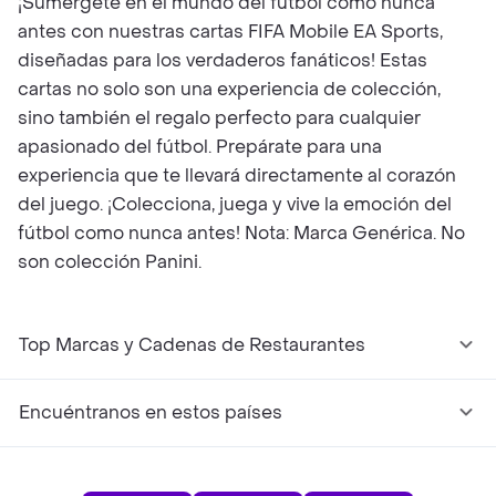
¡Sumérgete en el mundo del fútbol como nunca
antes con nuestras cartas FIFA Mobile EA Sports,
diseñadas para los verdaderos fanáticos! Estas
cartas no solo son una experiencia de colección,
sino también el regalo perfecto para cualquier
apasionado del fútbol. Prepárate para una
experiencia que te llevará directamente al corazón
del juego. ¡Colecciona, juega y vive la emoción del
fútbol como nunca antes! Nota: Marca Genérica. No
son colección Panini.
Top Marcas y Cadenas de Restaurantes
Encuéntranos en estos países