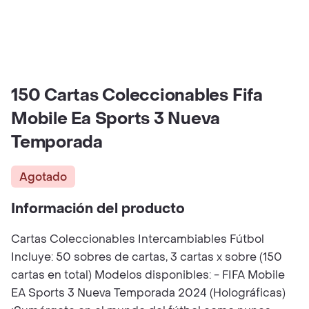
150 Cartas Coleccionables Fifa
Mobile Ea Sports 3 Nueva
Temporada
Agotado
Información del producto
Cartas Coleccionables Intercambiables Fútbol
Incluye: 50 sobres de cartas, 3 cartas x sobre (150
cartas en total) Modelos disponibles: - FIFA Mobile
EA Sports 3 Nueva Temporada 2024 (Holográficas)