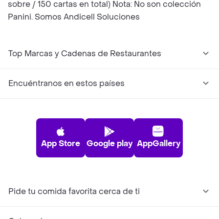
sobre / 150 cartas en total) Nota: No son colección
Panini. Somos Andicell Soluciones
Top Marcas y Cadenas de Restaurantes
Encuéntranos en estos países
App Store
Google play
AppGallery
Pide tu comida favorita cerca de ti