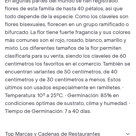
En algunas partes del mundo se han registrado
flores de esta familia de hasta 40 pétalos, así que
todo depende de la especie. Como los claveles son
flores bisexuales, florecen en un grupo ramificado o
bifurcado. La flor tiene fuerte fragancia y sus colores
más comunes son el rojo, rosado, blanco, amarillo y
mixto. Los diferentes tamaños de la flor permiten
clasificarla para su venta, siendo los claveles de 60
centímetros los favoritos en el comercio. También se
encuentran variantes de 50 centímetros, de 40
centímetros y de 30 centímetros a menos. Estos
últimos son usados especialmente en ramilletes. •
Temperatura: 10° a 25°C. • Germinación: 85% en
condiciones óptimas de sustrato, clima y humedad. •
Tiempo de Germinación: 7 a 40 días.
Top Marcas y Cadenas de Restaurantes