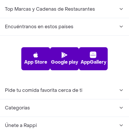
Top Marcas y Cadenas de Restaurantes
Encuéntranos en estos países
App Store
Google play
AppGallery
Pide tu comida favorita cerca de ti
Categorías
Únete a Rappi