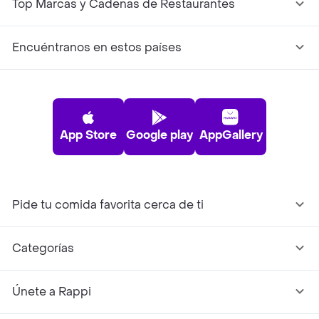
Top Marcas y Cadenas de Restaurantes
Encuéntranos en estos países
App Store
Google play
AppGallery
Pide tu comida favorita cerca de ti
Categorías
Únete a Rappi