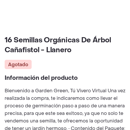
16 Semillas Orgánicas De Árbol
Cañafistol - Llanero
Agotado
Información del producto
Bienvenido a Garden Green, Tú Vivero Virtual Una vez
realizada la compra, te indicaremos como llevar el
proceso de germinación paso a paso de una manera
precisa, para que este sea exitoso, ya que no solo te
vendemos una semilla, te ofrecemos la oportunidad
de tener un jardín hermoso. • Contenido del Paquete: