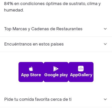
84% en condiciones óptimas de sustrato, clima y
humedad.
Top Marcas y Cadenas de Restaurantes
Encuéntranos en estos países
App Store
Google play
AppGallery
Pide tu comida favorita cerca de ti