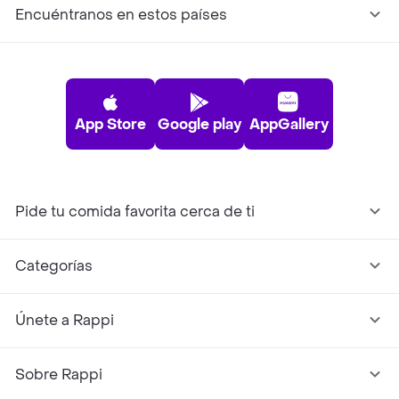
Encuéntranos en estos países
App Store
Google play
AppGallery
Pide tu comida favorita cerca de ti
Categorías
Únete a Rappi
Sobre Rappi