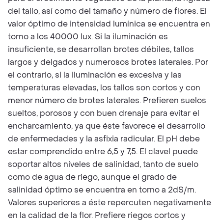
del tallo, así como del tamaño y número de flores. El
valor óptimo de intensidad lumínica se encuentra en
torno a los 40000 lux. Si la iluminación es
insuficiente, se desarrollan brotes débiles, tallos
largos y delgados y numerosos brotes laterales. Por
el contrario, si la iluminación es excesiva y las
temperaturas elevadas, los tallos son cortos y con
menor número de brotes laterales. Prefieren suelos
sueltos, porosos y con buen drenaje para evitar el
encharcamiento, ya que éste favorece el desarrollo
de enfermedades y la asfixia radicular. El pH debe
estar comprendido entre 6,5 y 7,5. El clavel puede
soportar altos niveles de salinidad, tanto de suelo
como de agua de riego, aunque el grado de
salinidad óptimo se encuentra en torno a 2dS/m.
Valores superiores a éste repercuten negativamente
en la calidad de la flor. Prefiere riegos cortos y