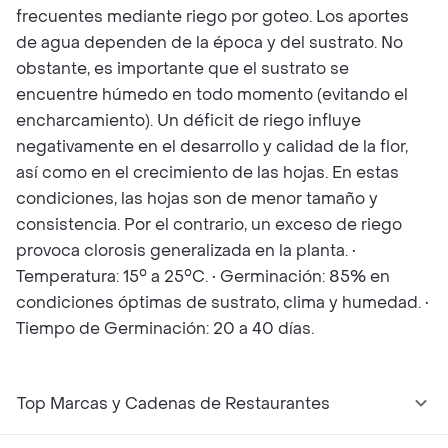
frecuentes mediante riego por goteo. Los aportes
de agua dependen de la época y del sustrato. No
obstante, es importante que el sustrato se
encuentre húmedo en todo momento (evitando el
encharcamiento). Un déficit de riego influye
negativamente en el desarrollo y calidad de la flor,
así como en el crecimiento de las hojas. En estas
condiciones, las hojas son de menor tamaño y
consistencia. Por el contrario, un exceso de riego
provoca clorosis generalizada en la planta. •
Temperatura: 15° a 25°C. • Germinación: 85% en
condiciones óptimas de sustrato, clima y humedad. •
Tiempo de Germinación: 20 a 40 días.
Top Marcas y Cadenas de Restaurantes