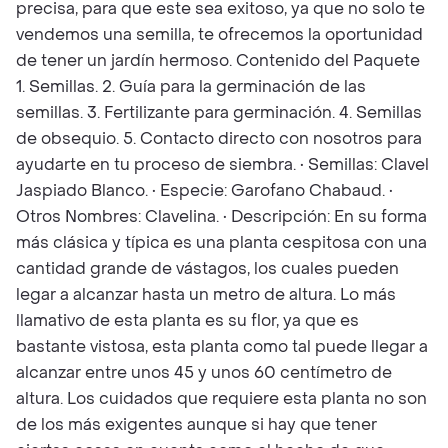
precisa, para que este sea exitoso, ya que no solo te
vendemos una semilla, te ofrecemos la oportunidad
de tener un jardín hermoso. Contenido del Paquete
1. Semillas. 2. Guía para la germinación de las
semillas. 3. Fertilizante para germinación. 4. Semillas
de obsequio. 5. Contacto directo con nosotros para
ayudarte en tu proceso de siembra. • Semillas: Clavel
Jaspiado Blanco. • Especie: Garofano Chabaud. •
Otros Nombres: Clavelina. • Descripción: En su forma
más clásica y típica es una planta cespitosa con una
cantidad grande de vástagos, los cuales pueden
legar a alcanzar hasta un metro de altura. Lo más
llamativo de esta planta es su flor, ya que es
bastante vistosa, esta planta como tal puede llegar a
alcanzar entre unos 45 y unos 60 centímetro de
altura. Los cuidados que requiere esta planta no son
de los más exigentes aunque si hay que tener