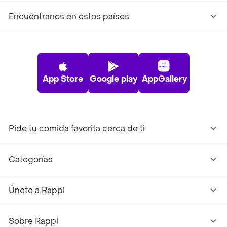
Encuéntranos en estos países
App Store
Google play
AppGallery
Pide tu comida favorita cerca de ti
Categorías
Únete a Rappi
Sobre Rappi