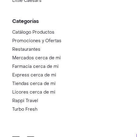
Little Caesars
Categorías
Catálogo Productos
Promociones y Ofertas
Restaurantes
Mercados cerca de mi
Farmacia cerca de mi
Express cerca de mi
Tiendas cerca de mi
Licores cerca de mi
Rappi Travel
Turbo Fresh