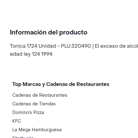
Información del producto
Tonica 1724 Unidad - PLU:320490 | El exceso de alco
edad ley 124 1994.
Top Marcas y Cadenas de Restaurantes
Cadenas de Restaurantes
Cadenas de Tiendas
Domino's Pizza
KFC
La Mega Hamburguesa