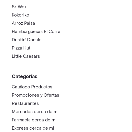
Sr Wok
Kokoriko
Arroz Paisa
Hamburguesas El Corral
Dunkin' Donuts
Pizza Hut
Little Caesars
Categorías
Catálogo Productos
Promociones y Ofertas
Restaurantes
Mercados cerca de mi
Farmacia cerca de mi
Express cerca de mi