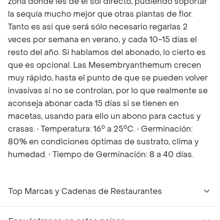
zona donde les dé el sol directo, pudiendo soportar
la sequía mucho mejor que otras plantas de flor.
Tanto es así que será sólo necesario regarlas 2
veces por semana en verano, y cada 10-15 días el
resto del año. Si hablamos del abonado, lo cierto es
que es opcional. Las Mesembryanthemum crecen
muy rápido, hasta el punto de que se pueden volver
invasivas si no se controlan, por lo que realmente se
aconseja abonar cada 15 días si se tienen en
macetas, usando para ello un abono para cactus y
crasas. • Temperatura: 16° a 25°C. • Germinación:
80% en condiciones óptimas de sustrato, clima y
humedad. • Tiempo de Germinación: 8 a 40 días.
Top Marcas y Cadenas de Restaurantes