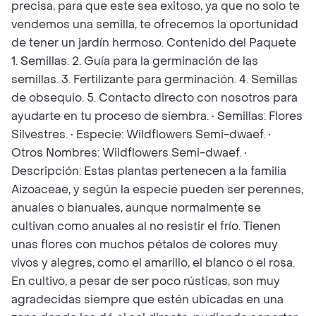
precisa, para que este sea exitoso, ya que no solo te
vendemos una semilla, te ofrecemos la oportunidad
de tener un jardín hermoso. Contenido del Paquete
1. Semillas. 2. Guía para la germinación de las
semillas. 3. Fertilizante para germinación. 4. Semillas
de obsequio. 5. Contacto directo con nosotros para
ayudarte en tu proceso de siembra. • Semillas: Flores
Silvestres. • Especie: Wildflowers Semi-dwaef. •
Otros Nombres: Wildflowers Semi-dwaef. •
Descripción: Estas plantas pertenecen a la familia
Aizoaceae, y según la especie pueden ser perennes,
anuales o bianuales, aunque normalmente se
cultivan como anuales al no resistir el frío. Tienen
unas flores con muchos pétalos de colores muy
vivos y alegres, como el amarillo, el blanco o el rosa.
En cultivo, a pesar de ser poco rústicas, son muy
agradecidas siempre que estén ubicadas en una