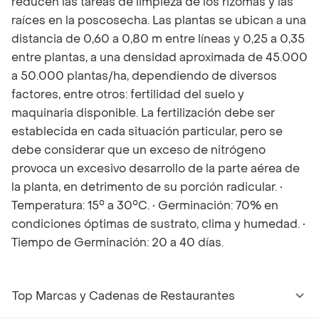
reducen las tareas de limpieza de los rizomas y las
raíces en la poscosecha. Las plantas se ubican a una
distancia de 0,60 a 0,80 m entre líneas y 0,25 a 0,35
entre plantas, a una densidad aproximada de 45.000
a 50.000 plantas/ha, dependiendo de diversos
factores, entre otros: fertilidad del suelo y
maquinaria disponible. La fertilización debe ser
establecida en cada situación particular, pero se
debe considerar que un exceso de nitrógeno
provoca un excesivo desarrollo de la parte aérea de
la planta, en detrimento de su porción radicular. •
Temperatura: 15° a 30°C. • Germinación: 70% en
condiciones óptimas de sustrato, clima y humedad. •
Tiempo de Germinación: 20 a 40 días.
Top Marcas y Cadenas de Restaurantes