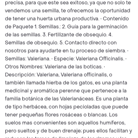
precisa, para que este sea exitoso, ya que no solo te
vendemos una semilla, te ofrecemos la oportunidad
de tener una huerta urbana productiva. • Contenido
de Paquete 1. Semillas.: 2. Guía para la germinación
de las semillas. 3. Fertilizante de obsequio. 4.
Semillas de obsequio. 5. Contacto directo con
nosotros para ayudarte en tu proceso de siembra. •
Semillas: Valeriana. • Especie: Valeriana Officinalis. •
Otros Nombres: Valeriana de las boticas. •
Descripción: Valeriana, Valeriana officinalis, o
también llamada hierba de los gatos, es una planta
medicinal y aromática perenne que pertenece a la
familia botánica de las Valerianáceas. Es una planta
de tipo herbácea, con hojas pecioladas que puede
tener pequeñas flores rosáceas o blancas. Los
suelos mas convenientes son aquellos humíferos,
pero sueltos y de buen drenaje; pues ellos facilitan y