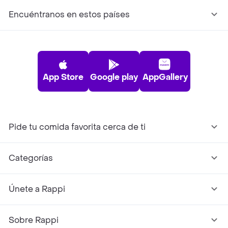
Encuéntranos en estos países
App Store
Google play
AppGallery
Pide tu comida favorita cerca de ti
Categorías
Únete a Rappi
Sobre Rappi