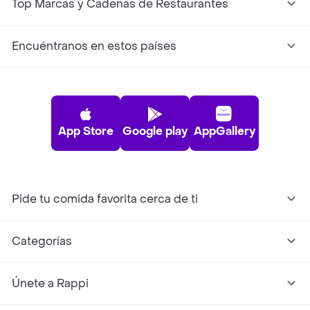
Top Marcas y Cadenas de Restaurantes
Encuéntranos en estos países
App Store
Google play
AppGallery
Pide tu comida favorita cerca de ti
Categorías
Únete a Rappi