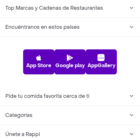
Top Marcas y Cadenas de Restaurantes
Encuéntranos en estos países
App Store
Google play
AppGallery
Pide tu comida favorita cerca de ti
Categorías
Únete a Rappi