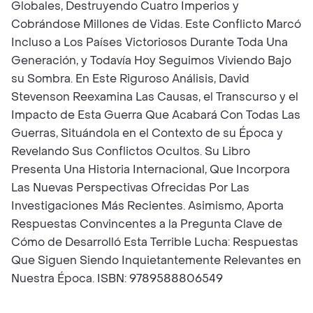
Globales, Destruyendo Cuatro Imperios y
Cobrándose Millones de Vidas. Este Conflicto Marcó
Incluso a Los Países Victoriosos Durante Toda Una
Generación, y Todavía Hoy Seguimos Viviendo Bajo
su Sombra. En Este Riguroso Análisis, David
Stevenson Reexamina Las Causas, el Transcurso y el
Impacto de Esta Guerra Que Acabará Con Todas Las
Guerras, Situándola en el Contexto de su Época y
Revelando Sus Conflictos Ocultos. Su Libro
Presenta Una Historia Internacional, Que Incorpora
Las Nuevas Perspectivas Ofrecidas Por Las
Investigaciones Más Recientes. Asimismo, Aporta
Respuestas Convincentes a la Pregunta Clave de
Cómo de Desarrolló Esta Terrible Lucha: Respuestas
Que Siguen Siendo Inquietantemente Relevantes en
Nuestra Época. ISBN: 9789588806549