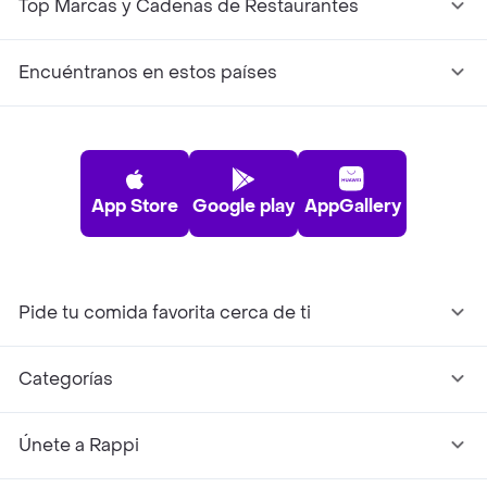
Top Marcas y Cadenas de Restaurantes
Encuéntranos en estos países
App Store
Google play
AppGallery
Pide tu comida favorita cerca de ti
Categorías
Únete a Rappi