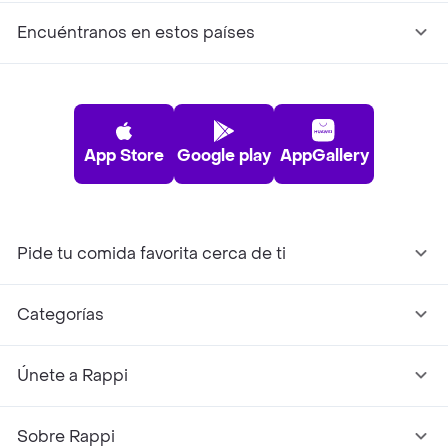
Encuéntranos en estos países
App Store
Google play
AppGallery
Pide tu comida favorita cerca de ti
Categorías
Únete a Rappi
Sobre Rappi