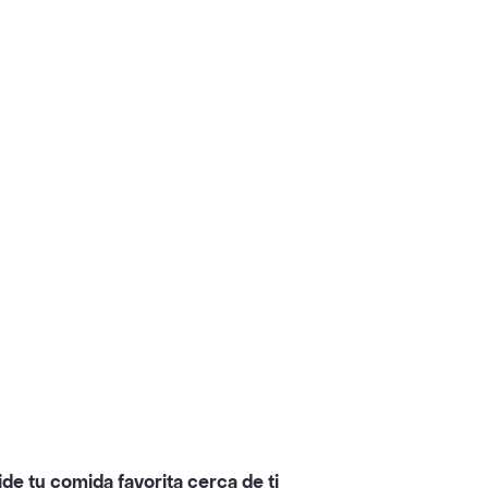
ide tu comida favorita cerca de ti