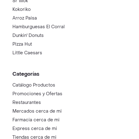
Sr Wok
Kokoriko
Arroz Paisa
Hamburguesas El Corral
Dunkin' Donuts
Pizza Hut
Little Caesars
Categorías
Catálogo Productos
Promociones y Ofertas
Restaurantes
Mercados cerca de mi
Farmacia cerca de mi
Express cerca de mi
Tiendas cerca de mi