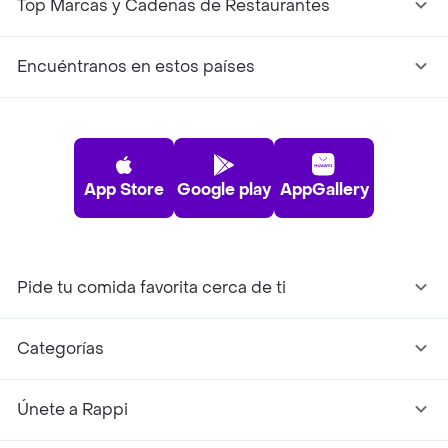
Top Marcas y Cadenas de Restaurantes
Encuéntranos en estos países
App Store
Google play
AppGallery
Pide tu comida favorita cerca de ti
Categorías
Únete a Rappi