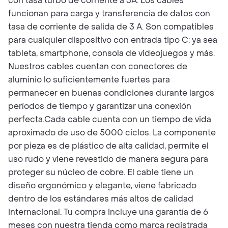
con tasa turbo de corriente a 3A. Los cables
funcionan para carga y transferencia de datos con
tasa de corriente de salida de 3 A. Son compatibles
para cualquier dispositivo con entrada tipo C: ya sea
tableta, smartphone, consola de videojuegos y más.
Nuestros cables cuentan con conectores de
aluminio lo suficientemente fuertes para
permanecer en buenas condiciones durante largos
períodos de tiempo y garantizar una conexión
perfecta.Cada cable cuenta con un tiempo de vida
aproximado de uso de 5000 ciclos. La componente
por pieza es de plástico de alta calidad, permite el
uso rudo y viene revestido de manera segura para
proteger su núcleo de cobre. El cable tiene un
diseño ergonómico y elegante, viene fabricado
dentro de los estándares más altos de calidad
internacional. Tu compra incluye una garantía de 6
meses con nuestra tienda como marca registrada