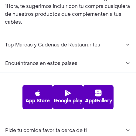
1Hora, te sugerimos incluir con tu compra cualquiera
de nuestros productos que complementen a tus
cables.
Top Marcas y Cadenas de Restaurantes
Encuéntranos en estos países
App Store
Google play
AppGallery
Pide tu comida favorita cerca de ti