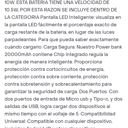
10W. ESTA BATERIA TIENE UNA VELOCIDAD DE
10.5W, POR ESTA RAZON SE INCLUYE DENTRO DE
LA CATEGORIA Pantalla LED Inteligente: visualiza en
la pantalla LED fácilmente el porcentaje exacto de
carga restante de la batería, en lugar de las luces
parpadeantes. Para que pueda saber exactamente
cuándo cargarlo. Carga Segura: Nuestro Power bank
20000mAh contiene Chip integrado regula la
energía de manera inteligente. Proporciona
protección contra cortocircuitos de energía,
protección contra sobre corriente, protección
contra sobretensión y sobrecalentamiento para
garantizar la seguridad de carga. Dos Puertos: Con
dos puertos de entrada de Micro usb y Tipo-c, y dos
salidas de USB, logra cargar dos dispositivos al
mismo tiempo con el voltaje de 5. Compatibilidad
Universal: Compatible con cualquier dispositivo,