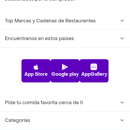
Top Marcas y Cadenas de Restaurantes
Encuéntranos en estos países
App Store
Google play
AppGallery
Pide tu comida favorita cerca de ti
Categorías