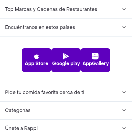
Top Marcas y Cadenas de Restaurantes
Encuéntranos en estos países
App Store
Google play
AppGallery
Pide tu comida favorita cerca de ti
Categorías
Únete a Rappi