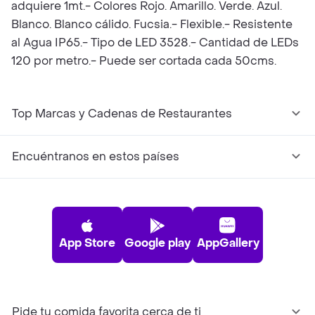
adquiere 1mt.- Colores Rojo. Amarillo. Verde. Azul.
Blanco. Blanco cálido. Fucsia.- Flexible.- Resistente
al Agua IP65.- Tipo de LED 3528.- Cantidad de LEDs
120 por metro.- Puede ser cortada cada 50cms.
Top Marcas y Cadenas de Restaurantes
Encuéntranos en estos países
App Store
Google play
AppGallery
Pide tu comida favorita cerca de ti