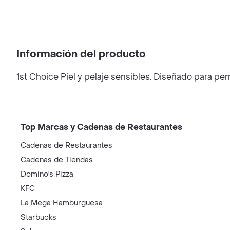
Información del producto
1st Choice Piel y pelaje sensibles. Diseñado para per
Top Marcas y Cadenas de Restaurantes
Cadenas de Restaurantes
Cadenas de Tiendas
Domino's Pizza
KFC
La Mega Hamburguesa
Starbucks