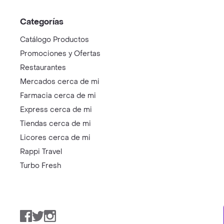
Categorías
Catálogo Productos
Promociones y Ofertas
Restaurantes
Mercados cerca de mi
Farmacia cerca de mi
Express cerca de mi
Tiendas cerca de mi
Licores cerca de mi
Rappi Travel
Turbo Fresh
Facebook
Twitter
Instagram