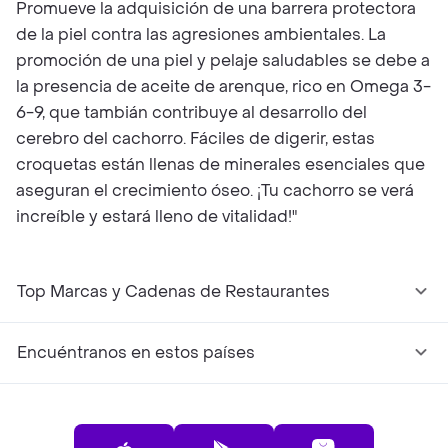
Promueve la adquisición de una barrera protectora
de la piel contra las agresiones ambientales. La
promoción de una piel y pelaje saludables se debe a
la presencia de aceite de arenque, rico en Omega 3-
6-9, que tambián contribuye al desarrollo del
cerebro del cachorro. Fáciles de digerir, estas
croquetas están llenas de minerales esenciales que
aseguran el crecimiento óseo. ¡Tu cachorro se verá
increíble y estará lleno de vitalidad!"
Top Marcas y Cadenas de Restaurantes
Encuéntranos en estos países