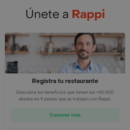
Únete a
Rappi
Registra tu restaurante
Descubre los beneficios que tienen los +40.000
aliados en 9 países que ya trabajan con Rappi.
Conocer más