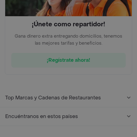
¡Únete como repartidor!
Gana dinero extra entregando domicilios, tenemos
las mejores tarifas y beneficios.
¡Regístrate ahora!
Top Marcas y Cadenas de Restaurantes
Encuéntranos en estos países