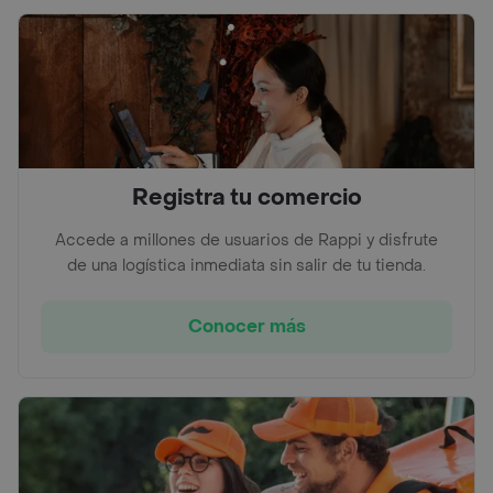
Registra tu comercio
Accede a millones de usuarios de Rappi y disfrute
de una logística inmediata sin salir de tu tienda.
Conocer más