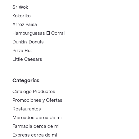
Sr Wok
Kokoriko
Arroz Paisa
Hamburguesas El Corral
Dunkin' Donuts
Pizza Hut
Little Caesars
Categorías
Catálogo Productos
Promociones y Ofertas
Restaurantes
Mercados cerca de mi
Farmacia cerca de mi
Express cerca de mi