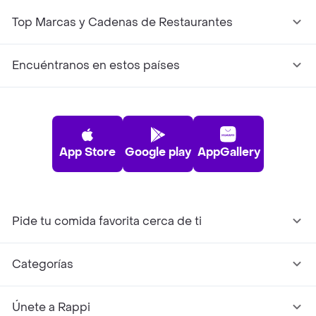
Top Marcas y Cadenas de Restaurantes
Encuéntranos en estos países
App Store
Google play
AppGallery
Pide tu comida favorita cerca de ti
Categorías
Únete a Rappi