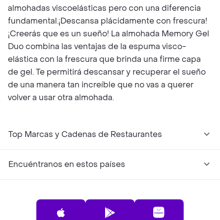
almohadas viscoelásticas pero con una diferencia
fundamental.¡Descansa plácidamente con frescura!
¡Creerás que es un sueño! La almohada Memory Gel
Duo combina las ventajas de la espuma visco-
elástica con la frescura que brinda una firme capa
de gel. Te permitirá descansar y recuperar el sueño
de una manera tan increíble que no vas a querer
volver a usar otra almohada.
Top Marcas y Cadenas de Restaurantes
Encuéntranos en estos países