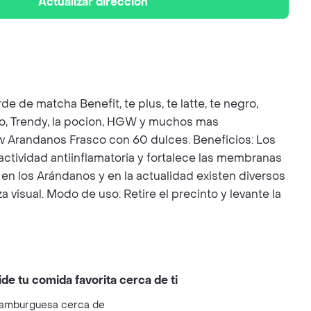
Actualizar dirección
de de matcha Benefit, te plus, te latte, te negro,
ico, Trendy, la pocion, HGW y muchos mas
 Frasco con 60 dulces. Beneficios: Los
actividad antiinflamatoria y fortalece las membranas
 en los Arándanos y en la actualidad existen diversos
visual. Modo de uso: Retire el precinto y levante la
ide tu comida favorita cerca de ti
amburguesa cerca de