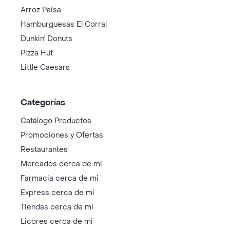
Arroz Paisa
Hamburguesas El Corral
Dunkin' Donuts
Pizza Hut
Little Caesars
Categorías
Catálogo Productos
Promociones y Ofertas
Restaurantes
Mercados cerca de mi
Farmacia cerca de mi
Express cerca de mi
Tiendas cerca de mi
Licores cerca de mi