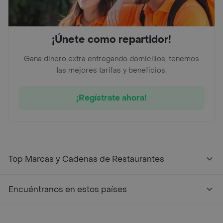
¡Únete como repartidor!
Gana dinero extra entregando domicilios, tenemos
las mejores tarifas y beneficios.
¡Regístrate ahora!
Top Marcas y Cadenas de Restaurantes
Encuéntranos en estos países