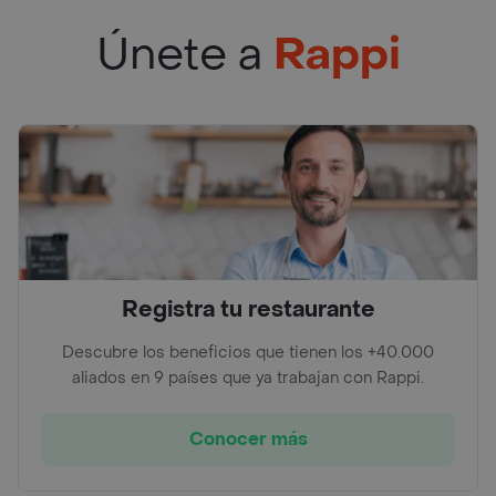
Únete a
Rappi
Registra tu restaurante
Descubre los beneficios que tienen los +40.000
aliados en 9 países que ya trabajan con Rappi.
Conocer más