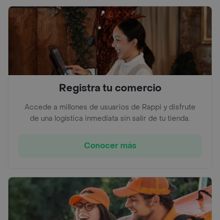
Registra tu comercio
Accede a millones de usuarios de Rappi y disfrute
de una logística inmediata sin salir de tu tienda.
Conocer más