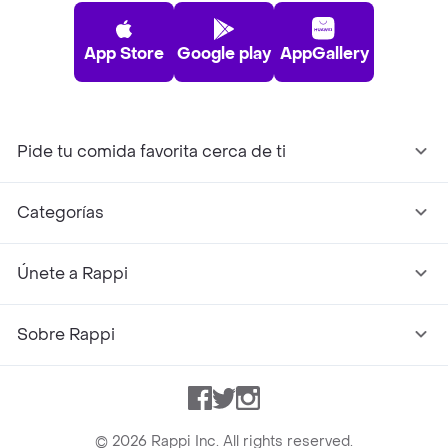
App Store
Google play
AppGallery
Pide tu comida favorita cerca de ti
Categorías
Únete a Rappi
Sobre Rappi
Facebook
Twitter
Instagram
©
2026
Rappi Inc. All rights reserved.