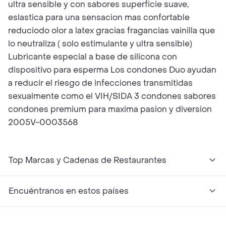
ultra sensible y con sabores superficie suave,
eslastica para una sensacion mas confortable
reduciodo olor a latex gracias fragancias vainilla que
lo neutraliza ( solo estimulante y ultra sensible)
Lubricante especial a base de silicona con
dispositivo para esperma Los condones Duo ayudan
a reducir el riesgo de infecciones transmitidas
sexualmente como el VIH/SIDA 3 condones sabores
condones premium para maxima pasion y diversion
2005V-0003568
Top Marcas y Cadenas de Restaurantes
Encuéntranos en estos países