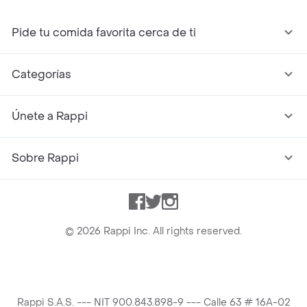
Pide tu comida favorita cerca de ti
Categorías
Únete a Rappi
Sobre Rappi
Facebook
Twitter
Instagram
©
2026
Rappi Inc. All rights reserved.
Rappi S.A.S. --- NIT 900.843.898-9 --- Calle 63 # 16A-02