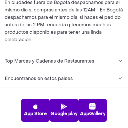
En ciudades fuera de Bogotá despachamos para el
mismo día si compras antes de las 12AM - En Bogotá
despachamos para el mismo día, si haces el pedido
antes de las 2 PM recuerda q tenemos muchos
productos disponibles para tener una linda
celebracion
Top Marcas y Cadenas de Restaurantes
Encuéntranos en estos países
App Store
Google play
AppGallery