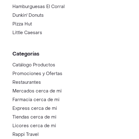
Hamburguesas El Corral
Dunkin' Donuts
Pizza Hut
Little Caesars
Categorías
Catálogo Productos
Promociones y Ofertas
Restaurantes
Mercados cerca de mi
Farmacia cerca de mi
Express cerca de mi
Tiendas cerca de mi
Licores cerca de mi
Rappi Travel