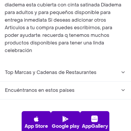
diadema esta cubierta con cinta satinada Diadema
para adultos y para pequeños disponible para
entrega inmediata Si deseas adicionar otros
Articulos a tu compra puedes escribirnos, para
poder ayudarte. recuerda q tenemos muchos
productos disponibles para tener una linda
celebración
Top Marcas y Cadenas de Restaurantes
Encuéntranos en estos países
App Store
Google play
AppGallery