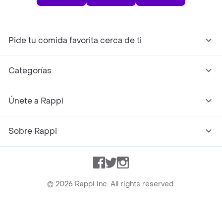
Pide tu comida favorita cerca de ti
Categorías
Únete a Rappi
Sobre Rappi
Facebook
Twitter
Instagram
©
2026
Rappi Inc. All rights reserved.