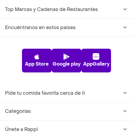
Top Marcas y Cadenas de Restaurantes
Encuéntranos en estos países
App Store
Google play
AppGallery
Pide tu comida favorita cerca de ti
Categorías
Únete a Rappi