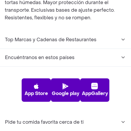
tortas húmedas. Mayor protección durante el
transporte. Exclusivas bases de ajuste perfecto.
Resistentes, flexibles y no se rompen.
Top Marcas y Cadenas de Restaurantes
Encuéntranos en estos países
App Store
Google play
AppGallery
Pide tu comida favorita cerca de ti