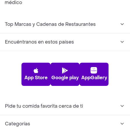
médico
Top Marcas y Cadenas de Restaurantes
Encuéntranos en estos países
App Store
Google play
AppGallery
Pide tu comida favorita cerca de ti
Categorías