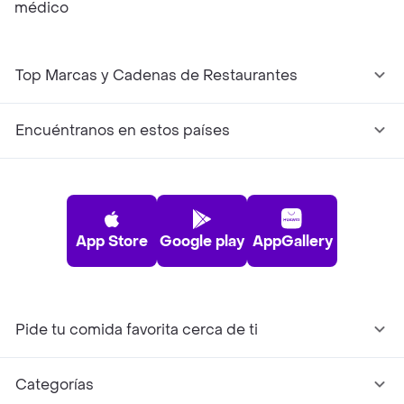
médico
Top Marcas y Cadenas de Restaurantes
Encuéntranos en estos países
App Store
Google play
AppGallery
Pide tu comida favorita cerca de ti
Categorías