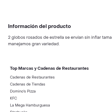
Información del producto
2 globos rosados de estrella se envian sin inflar ta
manejamos gran variedad.
Top Marcas y Cadenas de Restaurantes
Cadenas de Restaurantes
Cadenas de Tiendas
Domino's Pizza
KFC
La Mega Hamburguesa